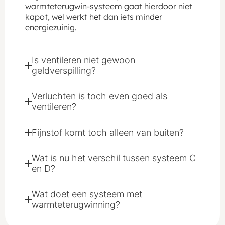
warmteterugwin-systeem gaat hierdoor niet
kapot, wel werkt het dan iets minder
energiezuinig.
Is ventileren niet gewoon
geldverspilling?
Verluchten is toch even goed als
ventileren?
Fijnstof komt toch alleen van buiten?
Wat is nu het verschil tussen systeem C
en D?
Wat doet een systeem met
warmteterugwinning?