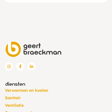
diensten
Verwarmen en koelen
Sanitair
Ventilatie