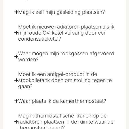
Mag ik zelf mijn gasleiding plaatsen?
Moet ik nieuwe radiatoren plaatsen als ik
mijn oude CV-ketel vervang door een
condensatieketel?
Waar mogen mijn rookgassen afgevoerd
worden?
Moet ik een antigel-product in de
stookolietank doen om stolling tegen te
gaan?
Waar plaats ik de kamerthermostaat?
Mag ik thermostatische kranen op de
radiatoren plaatsen in de ruimte waar de
thermostaat hangt?