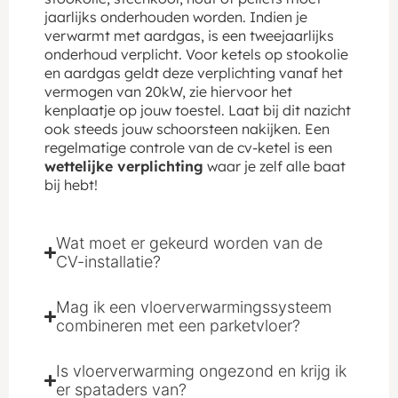
jaarlijks onderhouden worden. Indien je
verwarmt met aardgas, is een tweejaarlijks
onderhoud verplicht. Voor ketels op stookolie
en aardgas geldt deze verplichting vanaf het
vermogen van 20kW, zie hiervoor het
kenplaatje op jouw toestel. Laat bij dit nazicht
ook steeds jouw schoorsteen nakijken. Een
regelmatige controle van de cv-ketel is een
wettelijke verplichting
waar je zelf alle baat
bij hebt!
Wat moet er gekeurd worden van de
CV-installatie?
Mag ik een vloerverwarmingssysteem
combineren met een parketvloer?
Is vloerverwarming ongezond en krijg ik
er spataders van?